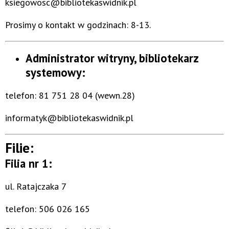
ksiegowosc@bibliotekaswidnik.pl
Prosimy o kontakt w godzinach: 8-13.
Administrator witryny, bibliotekarz
systemowy:
telefon: 81 751 28 04 (wewn.28)
informatyk@bibliotekaswidnik.pl
Filie:
Filia nr 1:
ul. Ratajczaka 7
telefon: 506 026 165