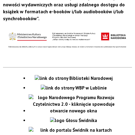
nowości wydawniczych oraz usługi zdalnego dostępu do
książek w formatach e-booków i/lub audiobooków i/lub
synchrobooków”.