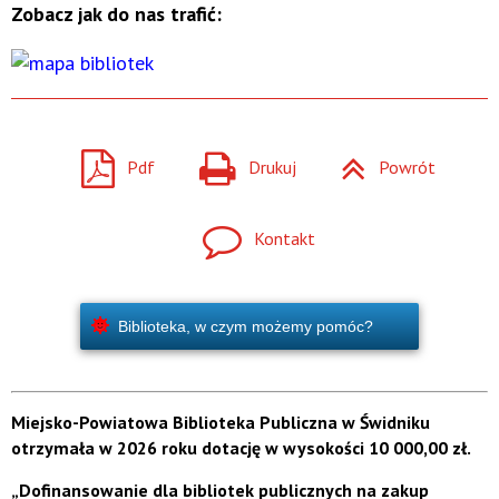
Zobacz jak do nas trafić:
Pdf
Drukuj
Powrót
Kontakt
Biblioteka, w czym możemy pomóc?
Miejsko-Powiatowa Biblioteka Publiczna w Świdniku
otrzymała w 2026 roku dotację w wysokości 10 000,00 zł.
„Dofinansowanie dla bibliotek publicznych na zakup