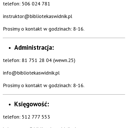
telefon: 506 024 781
instruktor@bibliotekaswidnik.pl
Prosimy o kontakt w godzinach: 8-16.
Administracja:
telefon: 81 751 28 04 (wewn.25)
info@bibliotekaswidnik.pl
Prosimy o kontakt w godzinach: 8-16.
Księgowość:
telefon: 512 777 553