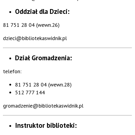
Oddział dla Dzieci:
81 751 28 04 (wewn.26)
dzieci@bibliotekaswidnik.pl
Dział Gromadzenia:
telefon:
81 751 28 04 (wewn.28)
512 777 144
gromadzenie@bibliotekaswidnik.pl
Instruktor biblioteki: